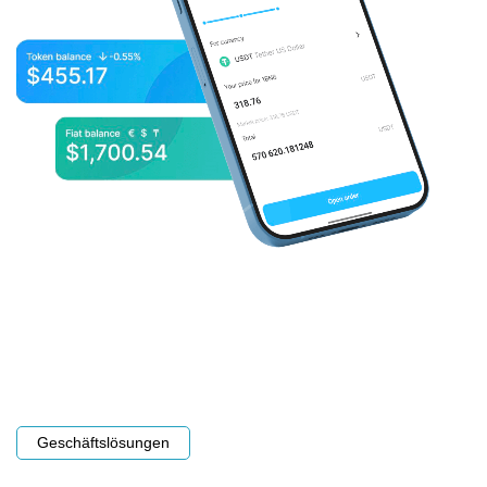
Geschäftslösungen