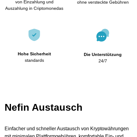
von Einzahlung und
ohne versteckte Gebühren
Auszahlung in Criptomonedas
Hohe Sicherheit
Die Unterstützung
standards
24/7
Nefin Austausch
Einfacher und schneller Austausch von Kryptowährungen
mit minimalen Plattformgebühren, komfortable Ein- und