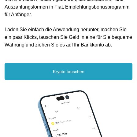
Auszahlungsformen in Fiat, Empfehlungsbonusprogramm
für Anfänger.
Laden Sie einfach die Anwendung herunter, machen Sie
ein paar Klicks, tauschen Sie Geld in eine für Sie bequeme
Währung und ziehen Sie es auf Ihr Bankkonto ab.
Krypto tauschen