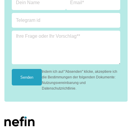
Indem ich auf "Absenden" klicke, akzeptiere ich
Senden
die Bestimmungen der folgenden Dokumente:
Nutzungsvereinbarung und
Datenschutzrichtlinie.