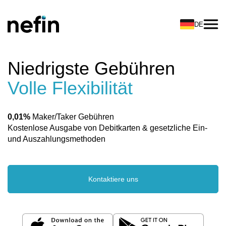
DE
Niedrigste Gebühren
Volle Flexibilität
0,01%
Maker/Taker Gebühren
Kostenlose Ausgabe von Debitkarten & gesetzliche Ein-
und Auszahlungsmethoden
Kontaktiere uns