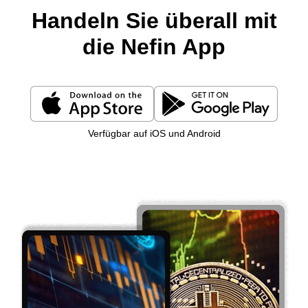
Handeln Sie überall mit
die Nefin App
Verfügbar auf iOS und Android