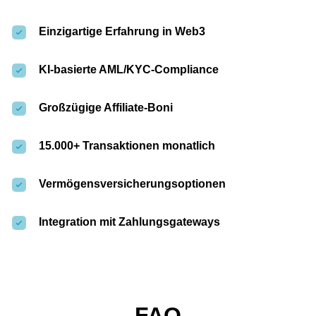
Einzigartige Erfahrung in Web3
KI-basierte AML/KYC-Compliance
Großzügige Affiliate-Boni
15.000+ Transaktionen monatlich
Vermögensversicherungsoptionen
Integration mit Zahlungsgateways
FAQ