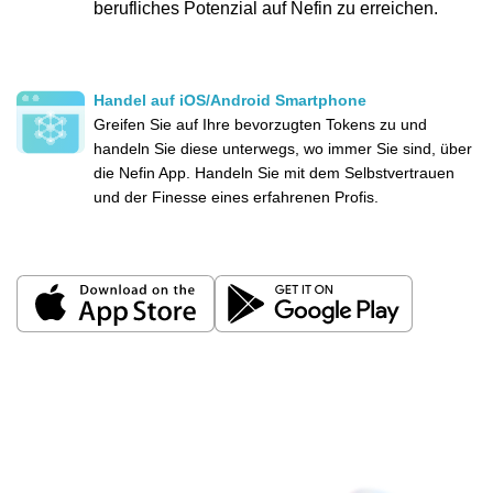
berufliches Potenzial auf Nefin zu erreichen.
Handel auf iOS/Android Smartphone
Greifen Sie auf Ihre bevorzugten Tokens zu und
handeln Sie diese unterwegs, wo immer Sie sind, über
die Nefin App. Handeln Sie mit dem Selbstvertrauen
und der Finesse eines erfahrenen Profis.