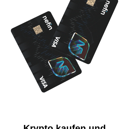
Krypto kaufen und