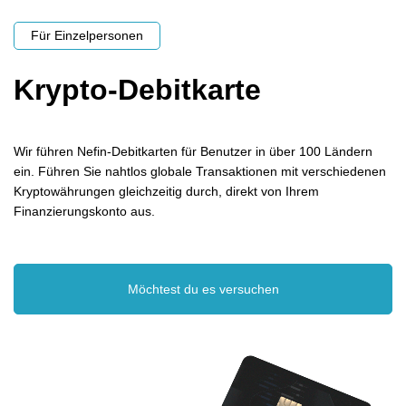
Für Einzelpersonen
Krypto-Debitkarte
Wir führen Nefin-Debitkarten für Benutzer in über 100 Ländern
ein. Führen Sie nahtlos globale Transaktionen mit verschiedenen
Kryptowährungen gleichzeitig durch, direkt von Ihrem
Finanzierungskonto aus.
Möchtest du es versuchen