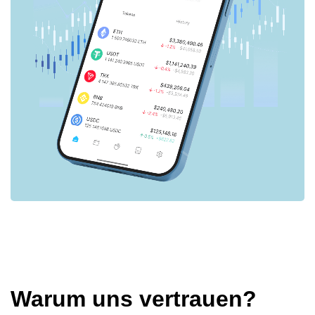
Warum uns vertrauen?