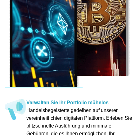
Verwalten Sie Ihr Portfolio mühelos
Handelsbegeisterte gedeihen auf unserer
vereinheitlichten digitalen Plattform. Erleben Sie
blitzschnelle Ausführung und minimale
Gebühren, die es Ihnen ermöglichen, Ihr