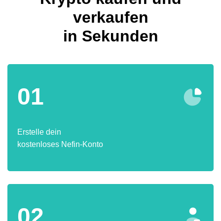
verkaufen
in Sekunden
01
Erstelle dein
kostenloses Nefin-Konto
02