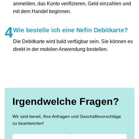
anmelden, das Konto verifizieren, Geld einzahlen und
mit dem Handel beginnen.
4
Wie bestelle ich eine Nefin Debitkarte?
Die Debitkarte wird bald verfügbar sein. Sie können es
direkt in der mobilen Anwendung bestellen.
Irgendwelche Fragen?
Wir sind bereit, Ihre Anfragen und Geschäftsvorschläge
zu beantworten!