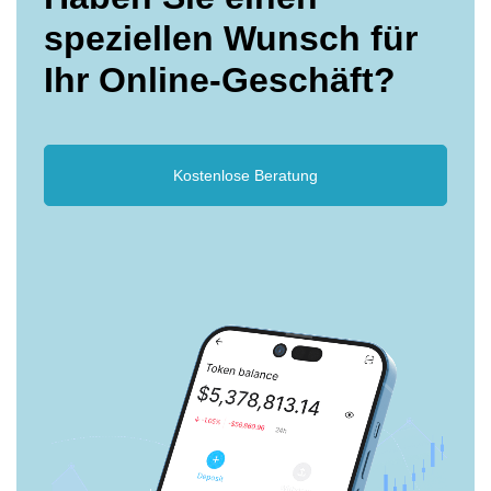
speziellen Wunsch für
Ihr Online-Geschäft?
Kostenlose Beratung