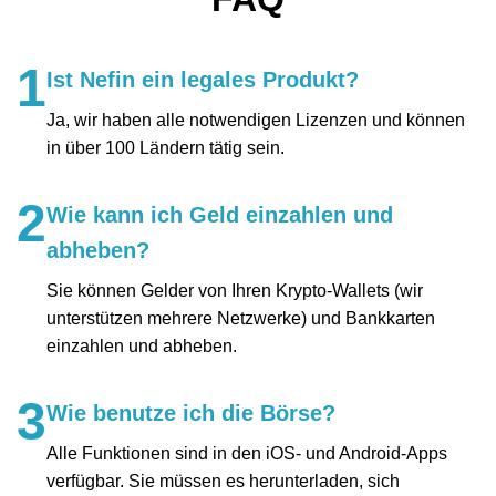
1
Ist Nefin ein legales Produkt?
Ja, wir haben alle notwendigen Lizenzen und können
in über 100 Ländern tätig sein.
2
Wie kann ich Geld einzahlen und
abheben?
Sie können Gelder von Ihren Krypto-Wallets (wir
unterstützen mehrere Netzwerke) und Bankkarten
einzahlen und abheben.
3
Wie benutze ich die Börse?
Alle Funktionen sind in den iOS- und Android-Apps
verfügbar. Sie müssen es herunterladen, sich