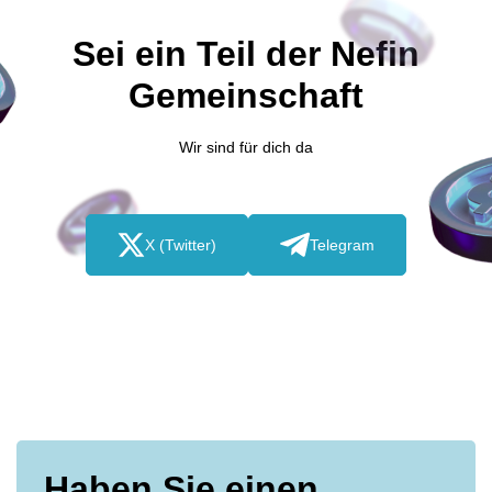
Sei ein Teil der Nefin
Gemeinschaft
Wir sind für dich da
X (Twitter)
Telegram
Haben Sie einen