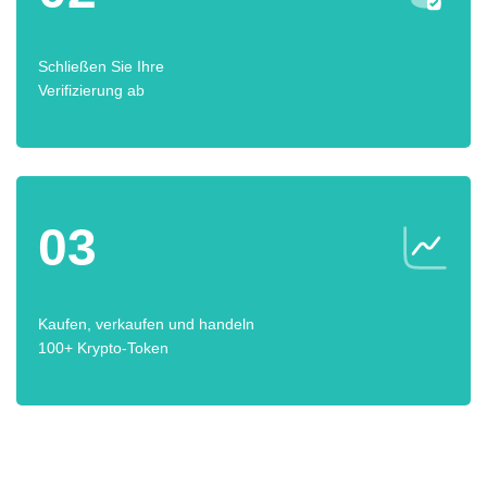
Schließen Sie Ihre
Verifizierung ab
03
Kaufen, verkaufen und handeln
100+ Krypto-Token