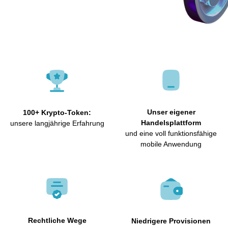
Unser eigener
100+ Krypto-Token:
Handelsplattform
unsere langjährige Erfahrung
und eine voll funktionsfähige
mobile Anwendung
Rechtliche Wege
Niedrigere Provisionen